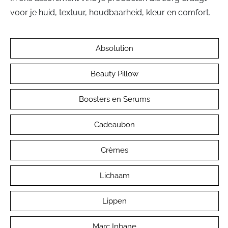
voor je huid, textuur, houdbaarheid, kleur en comfort.
Absolution
Beauty Pillow
Boosters en Serums
Cadeaubon
Crèmes
Lichaam
Lippen
Marc Inbane