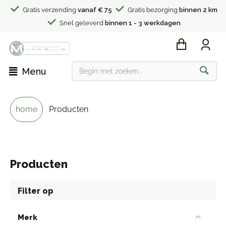
Gratis verzending
vanaf € 75
Gratis bezorging
binnen 2 km
Snel geleverd
binnen 1 - 3 werkdagen
Menu
home
Producten
Producten
Filter op
Merk