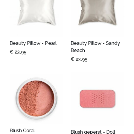
Beauty Pillow - Pearl
Beauty Pillow - Sandy
Beach
€
23,95
€
23,95
Blush Coral
Blush geperst - Doll