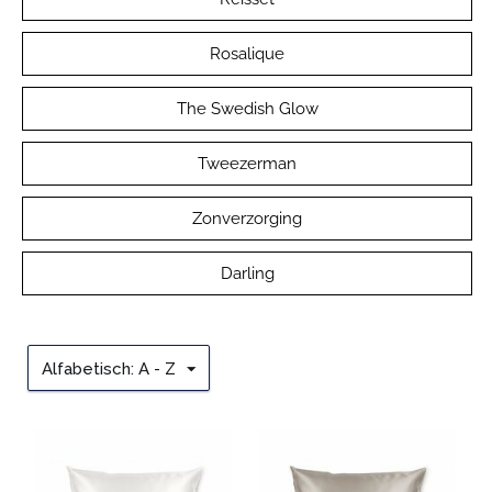
Rosalique
The Swedish Glow
Tweezerman
Zonverzorging
Darling
Alfabetisch: A - Z