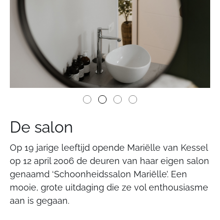
De salon
Op 19 jarige leeftijd opende Mariëlle van Kessel
op 12 april 2006 de deuren van haar eigen salon
genaamd ‘Schoonheidssalon Mariëlle’. Een
mooie, grote uitdaging die ze vol enthousiasme
aan is gegaan.