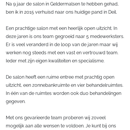
Na 9 jaar de salon in Geldermalsen te hebben gehad,
ben ik in 2015 verhuisd naar ons huidige pand in Deil.
Een prachtige salon met een heerlijk open uitzicht. In
deze jaren is ons team gegroeid naar 5 medewerksters.
Er is veel veranderd in de loop van de jaren maar wij
werken nog steeds met een vast en vertrouwd team.
Ieder met zijn eigen kwaliteiten en specialisme.
De salon heeft een ruime entree met prachtig open
uitzicht, een zonnebankruimte en vier behandelruimtes.
In één van de ruimtes worden ook duo behandelingen
gegeven.
Met ons gevarieerde team proberen wij zoveel
mogelijk aan alle wensen te voldoen. Je kunt bij ons