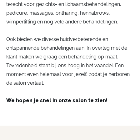
terecht voor gezichts- en lichaamsbehandelingen,
pedicure, massages, ontharing, hennabrows,
wimperlifting en nog vele andere behandelingen.
Ook bieden we diverse huidverbeterende en
ontspannende behandelingen aan. In overleg met de
klant maken we graag een behandeling op maat.
Tevredenheid staat bij ons hoog in het vaandel. Een
moment even helemaal voor jezelf, zodat je herboren
de salon verlaat.
We hopen je snel in onze salon te zien!