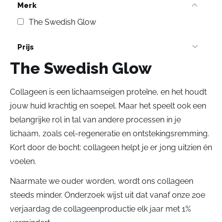
Merk
The Swedish Glow
Prijs
The Swedish Glow
Collageen is een lichaamseigen proteïne, en het houdt
jouw huid krachtig en soepel. Maar het speelt ook een
belangrijke rol in tal van andere processen in je
lichaam, zoals cel-regeneratie en ontstekingsremming.
Kort door de bocht: collageen helpt je er jong uitzien én
voelen.
Naarmate we ouder worden, wordt ons collageen
steeds minder. Onderzoek wijst uit dat vanaf onze 20e
verjaardag de collageenproductie elk jaar met 1%