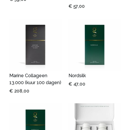
€
57,00
Marine Collageen
Nordsilk
13.000 (kuur 100 dagen)
€
47,00
€
208,00