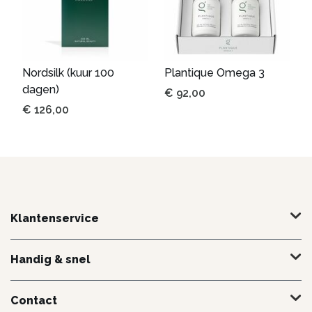
Nordsilk (kuur 100
Plantique Omega 3
dagen)
€
92,00
€
126,00
Klantenservice
Handig & snel
Contact