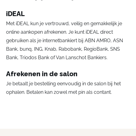
iDEAL
Met iDEAL kun je vertrouwd, veilig en gemakkelijk je
online aankopen afrekenen. Je kunt iDEAL direct
gebruiken als je internetbankiert bij ABN AMRO, ASN
Bank, bunq, ING, Knab, Rabobank, RegioBank, SNS
Bank, Triodos Bank of Van Lanschot Bankiers.
Afrekenen in de salon
Je betaalt je bestelling eenvoudig in de salon bij het
ophalen. Betalen kan zowel met pin als contant.