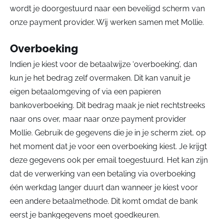
wordt je doorgestuurd naar een beveiligd scherm van
onze payment provider. Wij werken samen met Mollie.
Overboeking
Indien je kiest voor de betaalwijze ‘overboeking’, dan
kun je het bedrag zelf overmaken. Dit kan vanuit je
eigen betaalomgeving of via een papieren
bankoverboeking. Dit bedrag maak je niet rechtstreeks
naar ons over, maar naar onze payment provider
Mollie. Gebruik de gegevens die je in je scherm ziet, op
het moment dat je voor een overboeking kiest. Je krijgt
deze gegevens ook per email toegestuurd. Het kan zijn
dat de verwerking van een betaling via overboeking
één werkdag langer duurt dan wanneer je kiest voor
een andere betaalmethode. Dit komt omdat de bank
eerst je bankgegevens moet goedkeuren.