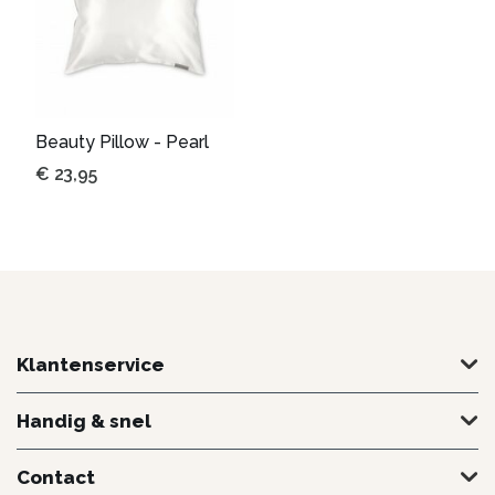
Beauty Pillow - Pearl
€
23,95
Klantenservice
Handig & snel
Contact