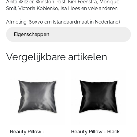
Anita Witzier, Winston Post, Kim Feenstra, Monique
Smit, Victoria Koblenko, Isa Hoes en vele anderen!
Afmeting: 60x70 cm (standaardmaat in Nederland)
Eigenschappen
Vergelijkbare artikelen
Beauty Pillow -
Beauty Pillow - Black