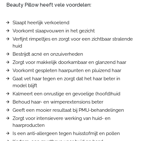
Beauty Pillow heeft vele voordelen:
Slaapt heerlijk verkoelend
Voorkomt slaapvouwen in het gezicht
Verfijnt rimpeltjes en zorgt voor een zichtbaar stralende
huid
Bestrijdt acné en onzuiverheden
Zorgt voor makkelijk doorkambaar en glanzend haar
Voorkomt gespleten haarpunten en pluizend haar
Gaat vet haar tegen en zorgt dat het haar beter in
model blijft
Kalmeert een onrustige en gevoelige (hoofd)huid
Behoud haar- en wimperextensions beter
Geeft een mooier resultaat bij PMU-behandelingen
Zorgt voor intensievere werking van huid- en
haarproducten
Is een anti-allergeen tegen huisstofmijt en pollen