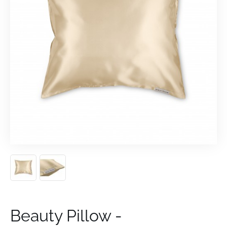
Beauty Pillow -