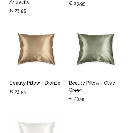
Antracite
€
23,95
€
23,95
Beauty Pillow - Bronze
Beauty Pillow - Olive
Green
€
23,95
€
23,95