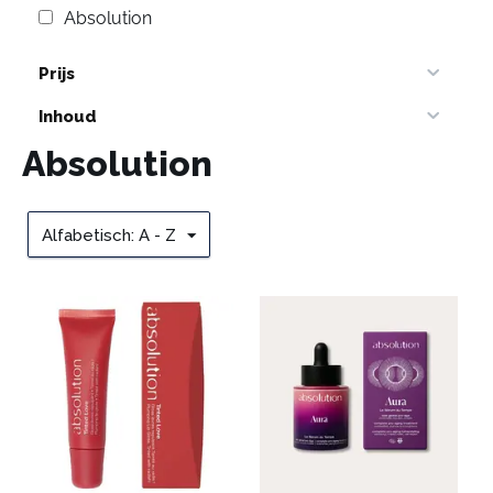
Absolution
Prijs
Inhoud
Absolution
Alfabetisch: A - Z