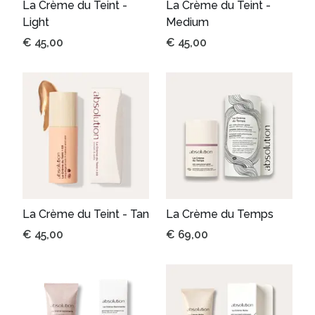
La Crème du Teint -
La Crème du Teint -
Light
Medium
€
45,00
€
45,00
La Crème du Teint - Tan
La Crème du Temps
€
45,00
€
69,00