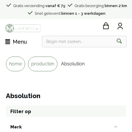
Gratis verzending
vanaf € 75
Gratis bezorging
binnen 2 km
Snel geleverd
binnen 1 - 3 werkdagen
Menu
home
producten
Absolution
Absolution
Filter op
Merk