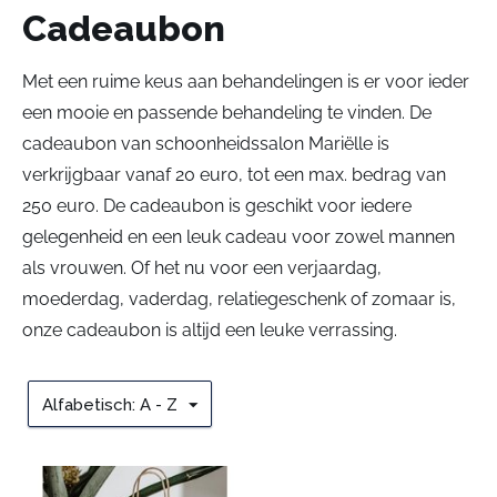
Cadeaubon
Met een ruime keus aan behandelingen is er voor ieder
een mooie en passende behandeling te vinden. De
cadeaubon van schoonheidssalon Mariëlle is
verkrijgbaar vanaf 20 euro, tot een max. bedrag van
250 euro. De cadeaubon is geschikt voor iedere
gelegenheid en een leuk cadeau voor zowel mannen
als vrouwen. Of het nu voor een verjaardag,
moederdag, vaderdag, relatiegeschenk of zomaar is,
onze cadeaubon is altijd een leuke verrassing.
Alfabetisch: A - Z