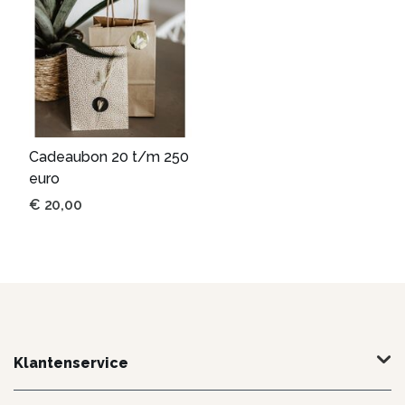
Cadeaubon 20 t/m 250
euro
€
20,00
Klantenservice