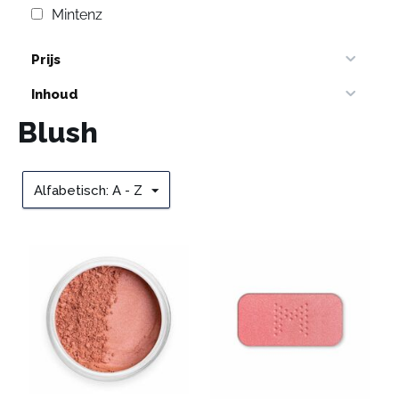
Mintenz
Prijs
Inhoud
Blush
Alfabetisch: A - Z