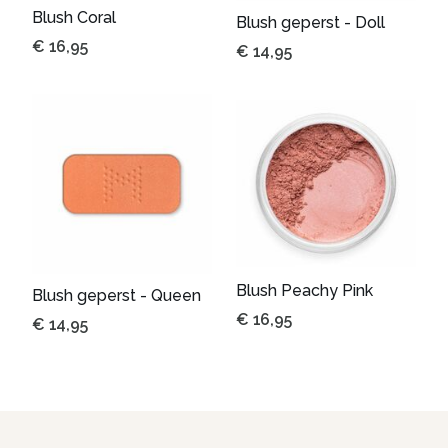
Blush Coral
Blush geperst - Doll
€
16,95
€
14,95
Blush Peachy Pink
Blush geperst - Queen
€
16,95
€
14,95