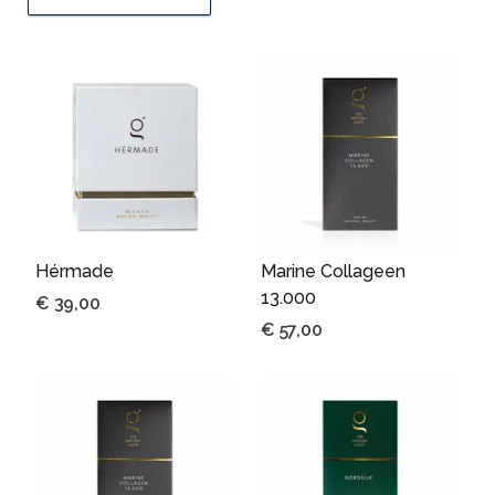
Hérmade
Marine Collageen
13.000
€
39,00
€
57,00