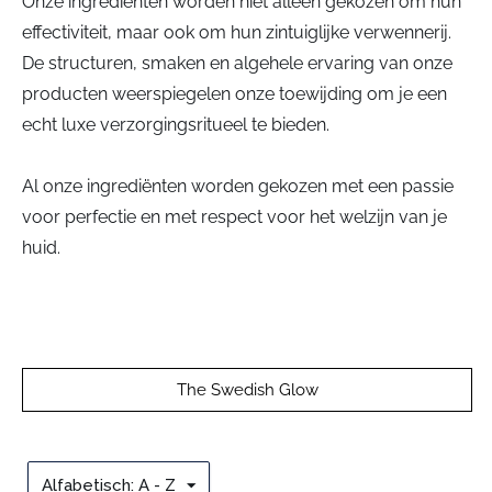
Onze ingrediënten worden niet alleen gekozen om hun
effectiviteit, maar ook om hun zintuiglijke verwennerij.
De structuren, smaken en algehele ervaring van onze
producten weerspiegelen onze toewijding om je een
echt luxe verzorgingsritueel te bieden.
Al onze ingrediënten worden gekozen met een passie
voor perfectie en met respect voor het welzijn van je
huid.
The Swedish Glow
Alfabetisch: A - Z