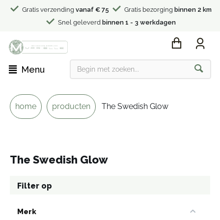
Gratis verzending
vanaf € 75
Gratis bezorging
binnen 2 km
Snel geleverd
binnen 1 - 3 werkdagen
Menu
home
producten
The Swedish Glow
The Swedish Glow
Filter op
Merk