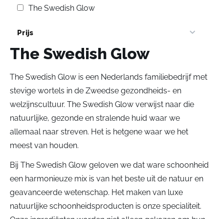
The Swedish Glow
Prijs
The Swedish Glow
The Swedish Glow is een Nederlands familiebedrijf met
stevige wortels in de Zweedse gezondheids- en
welzijnscultuur. The Swedish Glow verwijst naar die
natuurlijke, gezonde en stralende huid waar we
allemaal naar streven. Het is hetgene waar we het
meest van houden.
Bij The Swedish Glow geloven we dat ware schoonheid
een harmonieuze mix is van het beste uit de natuur en
geavanceerde wetenschap. Het maken van luxe
natuurlijke schoonheidsproducten is onze specialiteit.