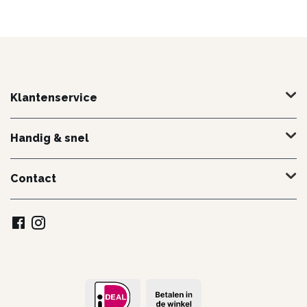
Klantenservice
Handig & snel
Contact