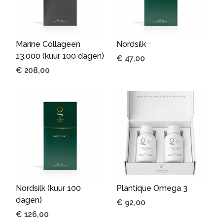
Marine Collageen
Nordsilk
13.000 (kuur 100 dagen)
€
47,00
€
208,00
Nordsilk (kuur 100
Plantique Omega 3
dagen)
€
92,00
€
126,00