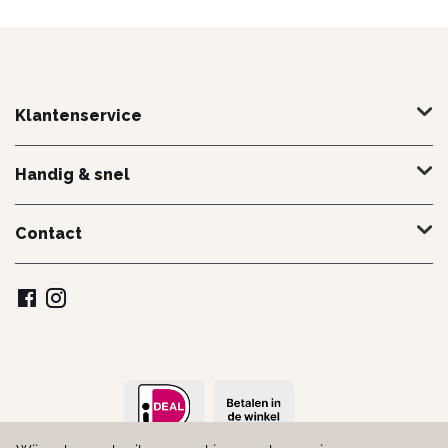
Klantenservice
Handig & snel
Contact