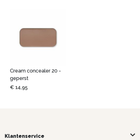
Cream concealer 20 -
geperst
€
14,95
Klantenservice