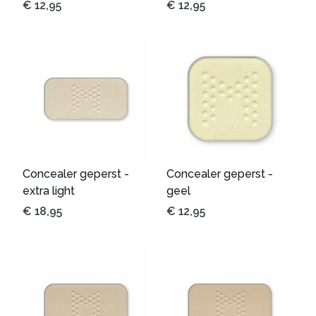
€
12,95
€
12,95
Concealer geperst -
Concealer geperst -
extra light
geel
€
18,95
€
12,95