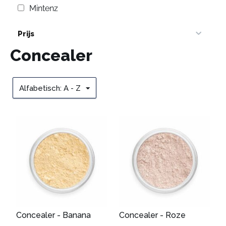
Mintenz
Prijs
Concealer
Alfabetisch: A - Z
Concealer - Banana
Concealer - Roze