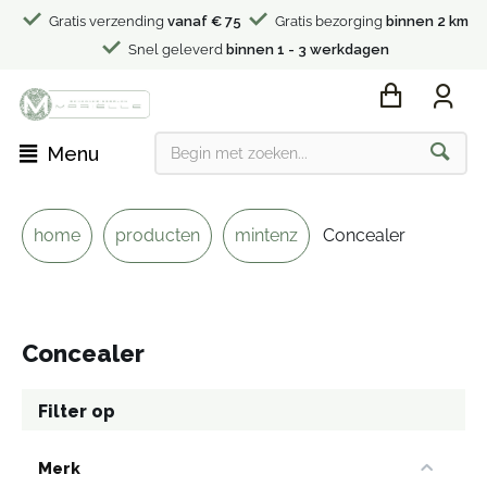
Gratis verzending
vanaf € 75
Gratis bezorging
binnen 2 km
Snel geleverd
binnen 1 - 3 werkdagen
Menu
home
producten
mintenz
Concealer
Concealer
Filter op
Merk