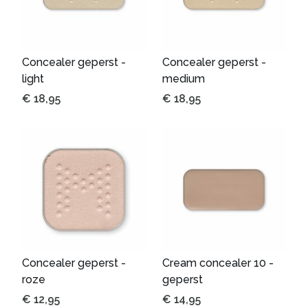
Concealer geperst -
Concealer geperst -
light
medium
€
18,95
€
18,95
Concealer geperst -
Cream concealer 10 -
roze
geperst
€
12,95
€
14,95