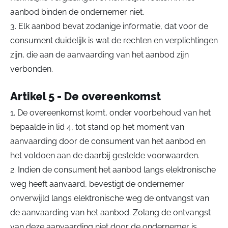
aanbod binden de ondernemer niet.
3. Elk aanbod bevat zodanige informatie, dat voor de
consument duidelijk is wat de rechten en verplichtingen
zijn, die aan de aanvaarding van het aanbod zijn
verbonden.
Artikel 5 - De overeenkomst
1. De overeenkomst komt, onder voorbehoud van het
bepaalde in lid 4, tot stand op het moment van
aanvaarding door de consument van het aanbod en
het voldoen aan de daarbij gestelde voorwaarden.
2. Indien de consument het aanbod langs elektronische
weg heeft aanvaard, bevestigt de ondernemer
onverwijld langs elektronische weg de ontvangst van
de aanvaarding van het aanbod. Zolang de ontvangst
van deze aanvaarding niet door de ondernemer is