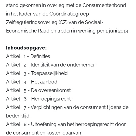
stand gekomen in overleg met de Consumentenbond
in het kader van de Coördinatiegroep
Zelfreguleringsoverleg (CZ) van de Sociaal-
Economische Raad en treden in werking per 1 juni 2014.
Inhoudsopgave:
Artikel 1 - Definities
Artikel 2 - Identiteit van de ondernemer
Artikel 3 - Toepasselijkheid
Artikel 4 - Het aanbod
Artikel 5 - De overeenkomst
Artikel 6 - Herroepingsrecht
Artikel 7 - Verplichtingen van de consument tijdens de
bedenktijd
Artikel 8 - Uitoefening van het herroepingsrecht door
de consument en kosten daarvan