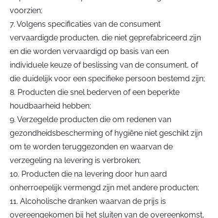
voorzien;
7. Volgens specificaties van de consument
vervaardigde producten, die niet geprefabriceerd zijn
en die worden vervaardigd op basis van een
individuele keuze of beslissing van de consument, of
die duidelijk voor een specifieke persoon bestemd zijn;
8. Producten die snel bederven of een beperkte
houdbaarheid hebben;
9. Verzegelde producten die om redenen van
gezondheidsbescherming of hygiëne niet geschikt zijn
om te worden teruggezonden en waarvan de
verzegeling na levering is verbroken;
10. Producten die na levering door hun aard
onherroepelijk vermengd zijn met andere producten;
11. Alcoholische dranken waarvan de prijs is
overeengekomen bij het sluiten van de overeenkomst,