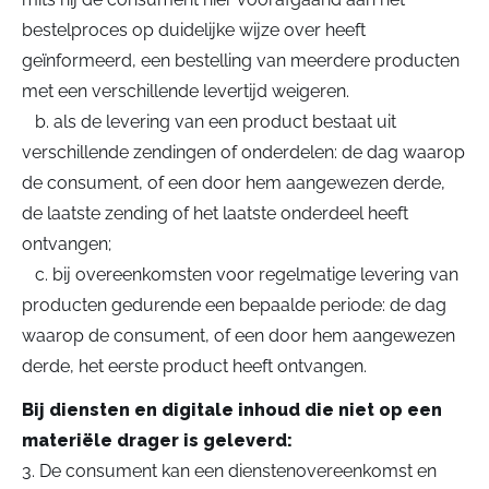
bestelproces op duidelijke wijze over heeft
geïnformeerd, een bestelling van meerdere producten
met een verschillende levertijd weigeren.
b. als de levering van een product bestaat uit
verschillende zendingen of onderdelen: de dag waarop
de consument, of een door hem aangewezen derde,
de laatste zending of het laatste onderdeel heeft
ontvangen;
c. bij overeenkomsten voor regelmatige levering van
producten gedurende een bepaalde periode: de dag
waarop de consument, of een door hem aangewezen
derde, het eerste product heeft ontvangen.
Bij diensten en digitale inhoud die niet op een
materiële drager is geleverd:
3. De consument kan een dienstenovereenkomst en