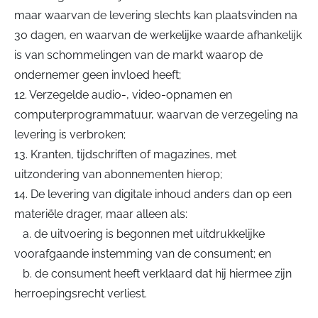
maar waarvan de levering slechts kan plaatsvinden na
30 dagen, en waarvan de werkelijke waarde afhankelijk
is van schommelingen van de markt waarop de
ondernemer geen invloed heeft;
12. Verzegelde audio-, video-opnamen en
computerprogrammatuur, waarvan de verzegeling na
levering is verbroken;
13. Kranten, tijdschriften of magazines, met
uitzondering van abonnementen hierop;
14. De levering van digitale inhoud anders dan op een
materiële drager, maar alleen als:
a. de uitvoering is begonnen met uitdrukkelijke
voorafgaande instemming van de consument; en
b. de consument heeft verklaard dat hij hiermee zijn
herroepingsrecht verliest.