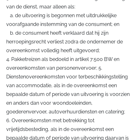
van de dienst, maar alleen als:
a. de uitvoering is begonnen met uitdrukkelijke
voorafgaande instemming van de consument; en
b. de consument heeft verklaard dat hij zijn
herroepingsrecht verliest zodra de ondernemer de
overeenkomst volledig heeft uitgevoerd;
4. Pakketreizen als bedoeld in artikel 7:500 BW en
overeenkomsten van personenvervoer; 5.
Dienstenovereenkomsten voor terbeschikkingstelling
van accommodatie, als in de overeenkomst een
bepaalde datum of periode van uitvoering is voorzien
en anders dan voor woondoeleinden,
goederenvervoer, autoverhuurdiensten en catering;
6. Overeenkomsten met betrekking tot
vrijetijdsbesteding, als in de overeenkomst een
bepaalde datum of periode van uitvoering daarvan is