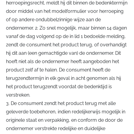
herroepingsrecht, meldt hij dit binnen de bedenktermijn
door middel van het modelformulier voor herroeping
of op andere ondubbelzinnige wijze aan de
ondernemer. 2. Zo snel mogelijk, maar binnen 14 dagen
vanaf de dag volgend op de in lid 1 bedoelde melding,
zendt de consument het product terug, of overhandigt
hij dit aan (een gemachtigde van) de ondernemer. Dit
hoeft niet als de ondernemer heeft aangeboden het
product zelf af te halen. De consument heeft de
terugzendtermijn in elk geval in acht genomen als hij
het product terugzendt voordat de bedenktijd is
verstreken.
3. De consument zendt het product terug met alle
geleverde toebehoren, indien redelijkerwijs mogelijk in
originele staat en verpakking, en conform de door de
ondernemer verstrekte redelijke en duidelijke