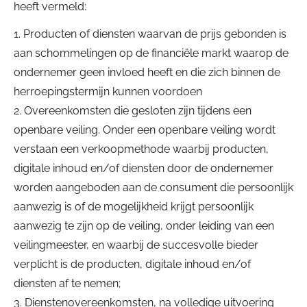
heeft vermeld:
1. Producten of diensten waarvan de prijs gebonden is
aan schommelingen op de financiële markt waarop de
ondernemer geen invloed heeft en die zich binnen de
herroepingstermijn kunnen voordoen
2. Overeenkomsten die gesloten zijn tijdens een
openbare veiling. Onder een openbare veiling wordt
verstaan een verkoopmethode waarbij producten,
digitale inhoud en/of diensten door de ondernemer
worden aangeboden aan de consument die persoonlijk
aanwezig is of de mogelijkheid krijgt persoonlijk
aanwezig te zijn op de veiling, onder leiding van een
veilingmeester, en waarbij de succesvolle bieder
verplicht is de producten, digitale inhoud en/of
diensten af te nemen;
3. Dienstenovereenkomsten, na volledige uitvoering