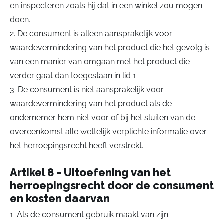
en inspecteren zoals hij dat in een winkel zou mogen
doen.
2. De consument is alleen aansprakelijk voor
waardevermindering van het product die het gevolg is
van een manier van omgaan met het product die
verder gaat dan toegestaan in lid 1.
3. De consument is niet aansprakelijk voor
waardevermindering van het product als de
ondernemer hem niet voor of bij het sluiten van de
overeenkomst alle wettelijk verplichte informatie over
het herroepingsrecht heeft verstrekt.
Artikel 8 - Uitoefening van het
herroepingsrecht door de consument
en kosten daarvan
1. Als de consument gebruik maakt van zijn