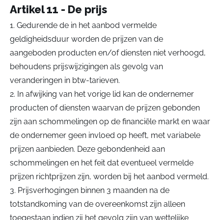
Artikel 11 - De prijs
1. Gedurende de in het aanbod vermelde
geldigheidsduur worden de prijzen van de
aangeboden producten en/of diensten niet verhoogd,
behoudens prijswijzigingen als gevolg van
veranderingen in btw-tarieven.
2. In afwijking van het vorige lid kan de ondernemer
producten of diensten waarvan de prijzen gebonden
zijn aan schommelingen op de financiële markt en waar
de ondernemer geen invloed op heeft, met variabele
prijzen aanbieden. Deze gebondenheid aan
schommelingen en het feit dat eventueel vermelde
prijzen richtprijzen zijn, worden bij het aanbod vermeld.
3. Prijsverhogingen binnen 3 maanden na de
totstandkoming van de overeenkomst zijn alleen
toegestaan indien zij het gevolg zijn van wettelijke