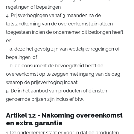
regelingen of bepalingen.
4. Prijsverhogingen vanaf 3 maanden na de
totstandkoming van de overeenkomst zijn alleen
toegestaan indien de ondernemer dit bedongen heeft
en:
a. deze het gevolg zijn van wettelijke regelingen of
bepalingen; of
b. de consument de bevoegdheid heeft de
overeenkomst op te zeggen met ingang van de dag
waarop de prijsverhoging ingaat.
5. De in het aanbod van producten of diensten
genoemde prijzen zijn inclusief btw.
Artikel 12 - Nakoming overeenkomst
en extra garantie
1. De ondernemer staat er voor in dat de producten