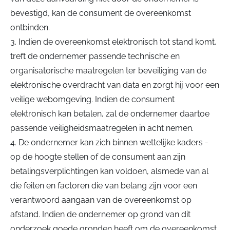
bevestigd, kan de consument de overeenkomst
ontbinden.
3. Indien de overeenkomst elektronisch tot stand komt,
treft de ondernemer passende technische en
organisatorische maatregelen ter beveiliging van de
elektronische overdracht van data en zorgt hij voor een
veilige webomgeving. Indien de consument
elektronisch kan betalen, zal de ondernemer daartoe
passende veiligheidsmaatregelen in acht nemen.
4. De ondernemer kan zich binnen wettelijke kaders -
op de hoogte stellen of de consument aan zijn
betalingsverplichtingen kan voldoen, alsmede van al
die feiten en factoren die van belang zijn voor een
verantwoord aangaan van de overeenkomst op
afstand. Indien de ondernemer op grond van dit
onderzoek goede gronden heeft om de overeenkomst