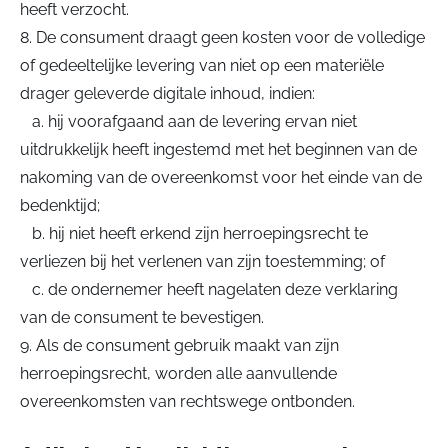
heeft verzocht.
8. De consument draagt geen kosten voor de volledige
of gedeeltelijke levering van niet op een materiële
drager geleverde digitale inhoud, indien:
a. hij voorafgaand aan de levering ervan niet
uitdrukkelijk heeft ingestemd met het beginnen van de
nakoming van de overeenkomst voor het einde van de
bedenktijd;
b. hij niet heeft erkend zijn herroepingsrecht te
verliezen bij het verlenen van zijn toestemming; of
c. de ondernemer heeft nagelaten deze verklaring
van de consument te bevestigen.
9. Als de consument gebruik maakt van zijn
herroepingsrecht, worden alle aanvullende
overeenkomsten van rechtswege ontbonden.