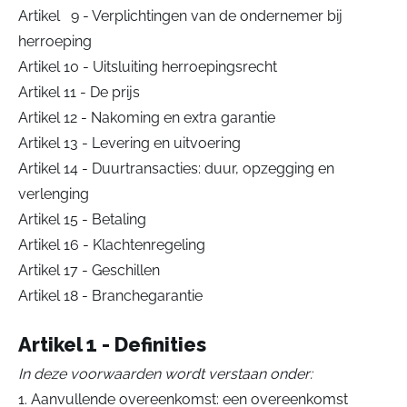
Artikel 9 - Verplichtingen van de ondernemer bij
herroeping
Artikel 10 - Uitsluiting herroepingsrecht
Artikel 11 - De prijs
Artikel 12 - Nakoming en extra garantie
Artikel 13 - Levering en uitvoering
Artikel 14 - Duurtransacties: duur, opzegging en
verlenging
Artikel 15 - Betaling
Artikel 16 - Klachtenregeling
Artikel 17 - Geschillen
Artikel 18 - Branchegarantie
Artikel 1 - Definities
In deze voorwaarden wordt verstaan onder:
1. Aanvullende overeenkomst: een overeenkomst