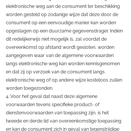
elektronische weg aan de consument ter beschikking
worden gesteld op zodanige wijze dat deze door de
consument op een eenvoudige manier kan worden
opgeslagen op een duurzame gegevensdrager. Indien
dit redelijkerwijs niet mogelijk is, zal voordat de
overeenkomst op afstand wordt gesloten, worden
aangegeven waar van de algemene voorwaarden
langs elektronische weg kan worden kennisgenomen
en dat zij op verzoek van de consument langs
elektronische weg of op andere wijze kosteloos zullen
worden toegezonden.
4. Voor het geval dat naast deze algemene
voorwaarden tevens specifieke product- of
dienstenvoorwaarden van toepassing zijn, is het
tweede en derde lid van overeenkomstige toepassing
en kan de consument zich in geval van tegenstrijdige