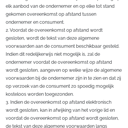
elk aanbod van de ondernemer en op elke tot stand
gekomen overeenkomst op afstand tussen
ondernemer en consument.
2. Voordat de overeenkomst op afstand wordt
gesloten, wordt de tekst van deze algemene
voorwaarden aan de consument beschikbaar gesteld.
Indien dit redelijkerwijs niet mogelijk is, zal de
ondernemer voordat de overeenkomst op afstand
wordt gesloten, aangeven op welke wijze de algemene
voorwaarden bij de ondernemer zijn in te zien en dat zij
op verzoek van de consument zo spoedig mogelijk
kosteloos worden toegezonden.
3. Indien de overeenkomst op afstand elektronisch
wordt gesloten, kan in afwijking van het vorige lid en
voordat de overeenkomst op afstand wordt gesloten,
de tekst van deze algemene voorwaarden langs