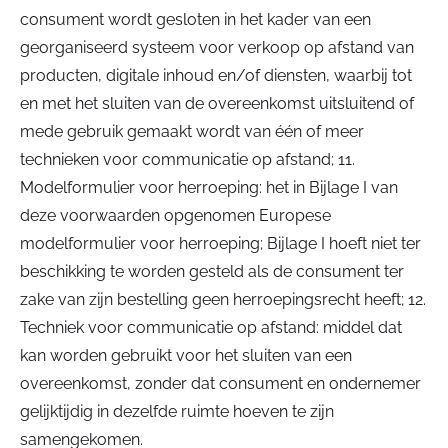
consument wordt gesloten in het kader van een
georganiseerd systeem voor verkoop op afstand van
producten, digitale inhoud en/of diensten, waarbij tot
en met het sluiten van de overeenkomst uitsluitend of
mede gebruik gemaakt wordt van één of meer
technieken voor communicatie op afstand; 11.
Modelformulier voor herroeping: het in Bijlage I van
deze voorwaarden opgenomen Europese
modelformulier voor herroeping; Bijlage I hoeft niet ter
beschikking te worden gesteld als de consument ter
zake van zijn bestelling geen herroepingsrecht heeft; 12.
Techniek voor communicatie op afstand: middel dat
kan worden gebruikt voor het sluiten van een
overeenkomst, zonder dat consument en ondernemer
gelijktijdig in dezelfde ruimte hoeven te zijn
samengekomen.