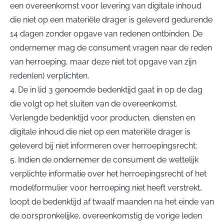
een overeenkomst voor levering van digitale inhoud
die niet op een materiële drager is geleverd gedurende
14 dagen zonder opgave van redenen ontbinden. De
ondernemer mag de consument vragen naar de reden
van herroeping, maar deze niet tot opgave van zijn
reden(en) verplichten.
4. De in lid 3 genoemde bedenktijd gaat in op de dag
die volgt op het sluiten van de overeenkomst.
Verlengde bedenktijd voor producten, diensten en
digitale inhoud die niet op een materiële drager is
geleverd bij niet informeren over herroepingsrecht:
5. Indien de ondernemer de consument de wettelijk
verplichte informatie over het herroepingsrecht of het
modelformulier voor herroeping niet heeft verstrekt,
loopt de bedenktijd af twaalf maanden na het einde van
de oorspronkelijke, overeenkomstig de vorige leden