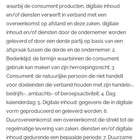
waarbij de consument producten, digitale inhoud
en/of diensten verwerft in verband met een
overeenkomst op afstand en deze zaken, digitale
inhoud en/of diensten door de ondernemer worden
geleverd of door een derde partij op basis van een
afspraak tussen die derde en de ondernemer; 2.
Bedenktijd: de termijn waarbinnen de consument
gebruik kan maken van zijn herroepingsrecht; 3.
Consument: de natuurlijke persoon die niet handelt
voor doeleinden die verband houden met zijn handels-,
bedrijfs-, ambachts- of beroepsactiviteit; 4. Dag:
kalenderdag; 5. Digitale inhoud: gegevens die in digitale
vorm geproduceerd en geleverd worden; 6.
Duurovereenkomst: een overeenkomst die strekt tot de
regelmatige levering van zaken, diensten en/of digitale
inhoud gedurende een bepaalde periode; 7. Duurzame