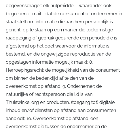
gegevensdrager: elk hulpmiddel - waaronder ook
begrepen e-mail - dat de consument of ondernemer in
staat stelt om informatie die aan hem persoonlijk is
gericht, op te slaan op een manier die toekomstige
raadpleging of gebruik gedurende een periode die is
afgestemd op het doel waarvoor de informatie is
bestemd, en die ongewijzigde reproductie van de
opgeslagen informatie mogelijk maakt; 8.
Herroepingsrecht: de mogelijkheid van de consument
om binnen de bedenktijd af te zien van de
overeenkomst op afstand; 9. Ondernemer: de
natuurlijke of rechtspersoon die lid is van
Thuiswinkel.org en producten, (toegang tot) digitale
inhoud en/of diensten op afstand aan consumenten
aanbiedt; 10. Overeenkomst op afstand: een
overeenkomst die tussen de ondernemer en de