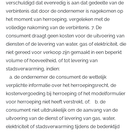
verschuldigd dat evenredig is aan dat gedeelte van de
verbintenis dat door de ondernemer is nagekomen op
het moment van herroeping, vergeleken met de
volledige nakoming van de verbintenis. 7. De
consument draagt geen kosten voor de uitvoering van
diensten of de levering van water, gas of elektriciteit, die
niet gereed voor verkoop zijn gemaakt in een beperkt
volume of hoeveelheid, of tot levering van
stadsverwarming, indien:
a. de ondernemer de consument de wettelijk
verplichte informatie over het herroepingsrecht, de
kostenvergoeding bij herroeping of het modelformulier
voor herroeping niet heeft verstrekt, of; b. de
consument niet uitdrukkelijk om de aanvang van de
uitvoering van de dienst of levering van gas, water,
elektriciteit of stadsverwarming tijdens de bedenktijd