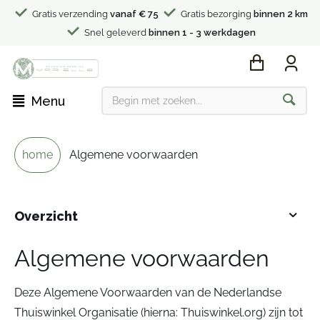
Gratis verzending
vanaf € 75
Gratis bezorging
binnen 2 km
Snel geleverd
binnen 1 - 3 werkdagen
Menu
home
Algemene voorwaarden
Overzicht
Algemene voorwaarden
Deze Algemene Voorwaarden van de Nederlandse
Thuiswinkel Organisatie (hierna: Thuiswinkel.org) zijn tot