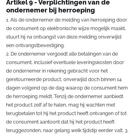
Artikel 9 - Verplichtingen van de
ondernemer bij herroeping
1. Als de ondernemer de melding van herroeping door
de consument op elektronische wijze mogelijk maakt,
stuurt hij na ontvangst van deze melding onverwijld
een ontvangstbevestiging.
2. De ondernemer vergoedt alle betalingen van de
consument, inclusief eventuele leveringskosten door
de ondernemer in rekening gebracht voor het
geretourneerde product, onverwijld doch binnen 14
dagen volgend op de dag waarop de consument hem
de herroeping meldt. Tenzij de ondernemer aanbiedt
het product zelf af te halen, mag hij wachten met
terugbetalen tot hij het product heeft ontvangen of tot
de consument aantoont dat hij het product heeft
teruggezonden, naar gelang welk tijdstip eerder valt. 3.