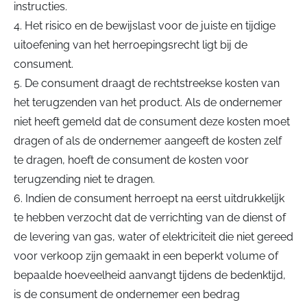
instructies.
4. Het risico en de bewijslast voor de juiste en tijdige
uitoefening van het herroepingsrecht ligt bij de
consument.
5. De consument draagt de rechtstreekse kosten van
het terugzenden van het product. Als de ondernemer
niet heeft gemeld dat de consument deze kosten moet
dragen of als de ondernemer aangeeft de kosten zelf
te dragen, hoeft de consument de kosten voor
terugzending niet te dragen.
6. Indien de consument herroept na eerst uitdrukkelijk
te hebben verzocht dat de verrichting van de dienst of
de levering van gas, water of elektriciteit die niet gereed
voor verkoop zijn gemaakt in een beperkt volume of
bepaalde hoeveelheid aanvangt tijdens de bedenktijd,
is de consument de ondernemer een bedrag