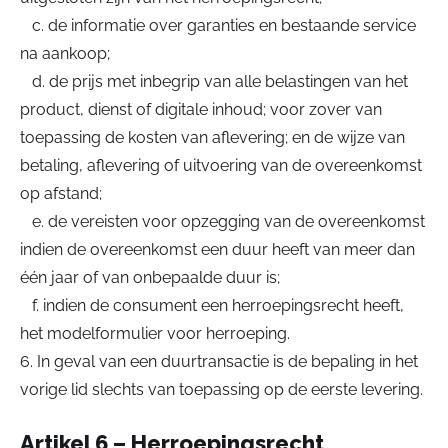
c. de informatie over garanties en bestaande service
na aankoop;
d. de prijs met inbegrip van alle belastingen van het
product, dienst of digitale inhoud; voor zover van
toepassing de kosten van aflevering; en de wijze van
betaling, aflevering of uitvoering van de overeenkomst
op afstand;
e. de vereisten voor opzegging van de overeenkomst
indien de overeenkomst een duur heeft van meer dan
één jaar of van onbepaalde duur is;
f. indien de consument een herroepingsrecht heeft,
het modelformulier voor herroeping.
6. In geval van een duurtransactie is de bepaling in het
vorige lid slechts van toepassing op de eerste levering.
Artikel 6 – Herroepingsrecht