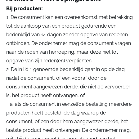
Bij producten:
1. De consument kan een overeenkomst met betrekking
tot de aankoop van een product gedurende een
bedenktijd van 14 dagen zonder opgave van redenen
ontbinden. De ondernemer mag de consument vragen
naar de reden van herroeping, maar deze niet tot
opgave van zijn reden(en) verplichten.
2. De in lid 1 genoemde bedenktijd gaat in op de dag
nadat de consument, of een vooraf door de
consument aangewezen derde, die niet de vervoerder
is, het product heeft ontvangen, of:
a. als de consument in eenzelfde bestelling meerdere
producten heeft besteld: de dag waarop de
consument, of een door hem aangewezen derde, het
laatste product heeft ontvangen. De ondernemer mag,
mits hij de consument hier voorafgaand aan het