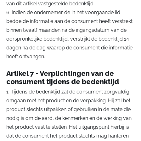
van dit artikel vastgestelde bedenktijd.
6. Indien de ondernemer de in het voorgaande lid
bedoelde informatie aan de consument heeft verstrekt
binnen twaalf maanden na de ingangsdatum van de
oorspronkelijke bedenktijd, verstrijkt de bedenktijd 14
dagen na de dag waarop de consument die informatie
heeft ontvangen.
Artikel 7 - Verplichtingen van de
consument tijdens de bedenktijd
1. Tijdens de bedenktijd zal de consument zorgvuldig
omgaan met het product en de verpakking. Hij zal het
product slechts uitpakken of gebruiken in de mate die
nodig is om de aard, de kenmerken en de werking van
het product vast te stellen. Het uitgangspunt hierbij is
dat de consument het product slechts mag hanteren