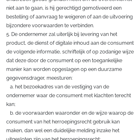
niet aan te gaan, is hij gerechtigd gemotiveerd een
bestelling of aanvraag te weigeren of aan de uitvoering
bijzondere voorwaarden te verbinden.
5. De ondernemer zal uiterlijk bij levering van het
product, de dienst of digitale inhoud aan de consument
de volgende informatie, schriftelijk of op zodanige wijze
dat deze door de consument op een toegankelijke
manier kan worden opgeslagen op een duurzame
gegevensdrager, meesturen:
a. het bezoekadres van de vestiging van de
ondernemer waar de consument met klachten terecht
kan;
b. de voorwaarden waaronder en de wijze waarop de
consument van het herroepingsrecht gebruik kan
maken, dan wel een duidelijke melding inzake het
uitgesloten zijn van het herroepingsrecht;