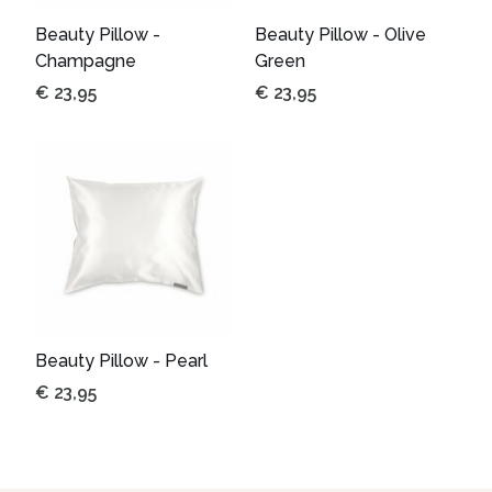
Beauty Pillow -
Beauty Pillow - Olive
Champagne
Green
€
23,95
€
23,95
Beauty Pillow - Pearl
€
23,95