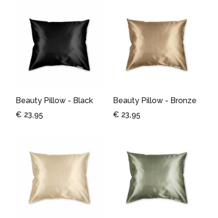
Beauty Pillow - Black
Beauty Pillow - Bronze
€
23,95
€
23,95