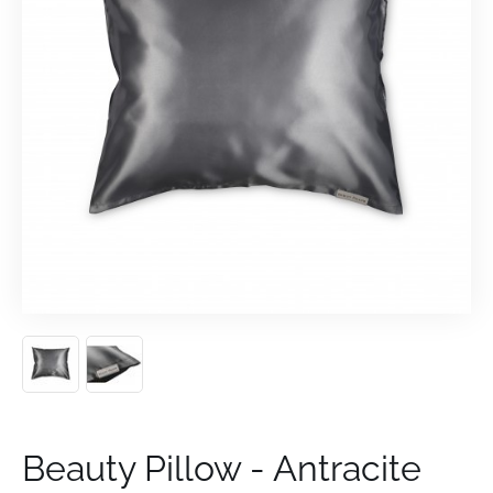
Beauty Pillow - Antracite