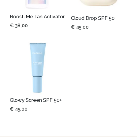
Boost-Me Tan Activator
Cloud Drop SPF 50
€
38,00
€
45,00
Glowy Screen SPF 50+
€
45,00