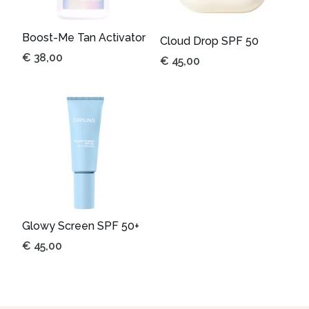
Boost-Me Tan Activator
Cloud Drop SPF 50
€
38,00
€
45,00
Glowy Screen SPF 50+
€
45,00