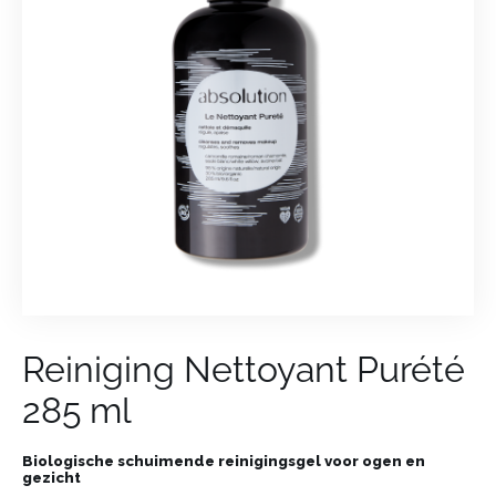
Reiniging Nettoyant Purété
285 ml
Biologische schuimende reinigingsgel voor ogen en
gezicht