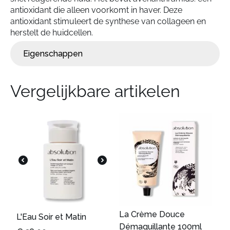
antioxidant die alleen voorkomt in haver. Deze
antioxidant stimuleert de synthese van collageen en
herstelt de huidcellen.
Eigenschappen
Vergelijkbare artikelen
La Crème Douce
L'Eau Soir et Matin
Démaquillante 100ml