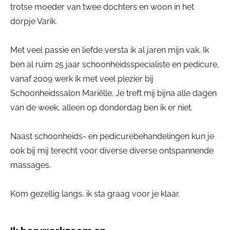
trotse moeder van twee dochters en woon in het
dorpje Varik.
Met veel passie en liefde versta ik al jaren mijn vak. Ik
ben al ruim 25 jaar schoonheidsspecialiste en pedicure,
vanaf 2009 werk ik met veel plezier bij
Schoonheidssalon Mariëlle. Je treft mij bijna alle dagen
van de week, alleen op donderdag ben ik er niet.
Naast schoonheids- en pedicurebehandelingen kun je
ook bij mij terecht voor diverse diverse ontspannende
massages.
Kom gezellig langs, ik sta graag voor je klaar.