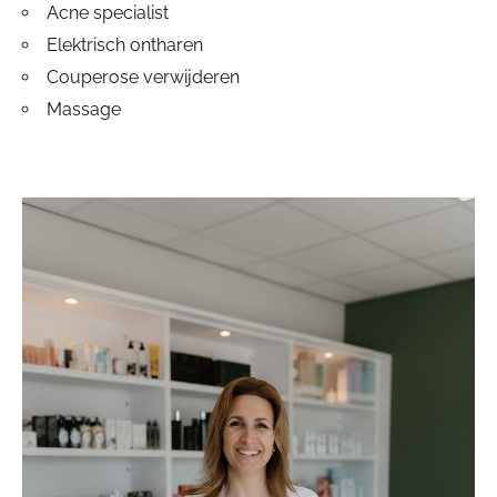
Acne specialist
Elektrisch ontharen
Couperose verwijderen
Massage