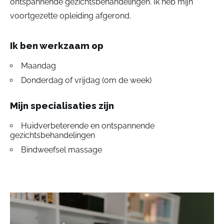
ontspannende gezichtsbehandelingen. Ik heb mijn
voortgezette opleiding afgerond.
Ik ben werkzaam op
Maandag
Donderdag of vrijdag (om de week)
Mijn specialisaties zijn
Huidverbeterende en ontspannende
gezichtsbehandelingen
Bindweefsel massage